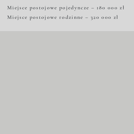
Miejsce postojowe pojedyncze – 180 000 zł
Miejsce postojowe rodzinne – 320 000 zł