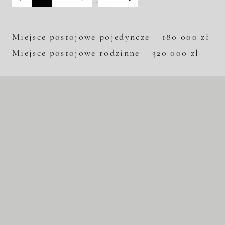
…
Miejsce postojowe pojedyncze – 180 000 zł
Miejsce postojowe rodzinne – 320 000 zł