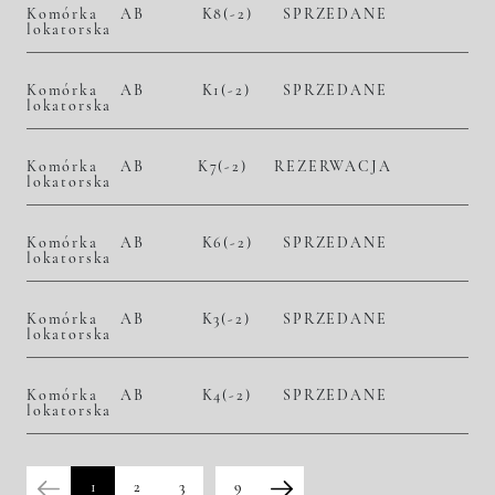
Komórka
AB
K8(-2)
SPRZEDANE
lokatorska
Komórka
AB
K1(-2)
SPRZEDANE
lokatorska
Komórka
AB
K7(-2)
REZERWACJA
lokatorska
Komórka
AB
K6(-2)
SPRZEDANE
lokatorska
Komórka
AB
K3(-2)
SPRZEDANE
lokatorska
Komórka
AB
K4(-2)
SPRZEDANE
lokatorska
1
2
3
9