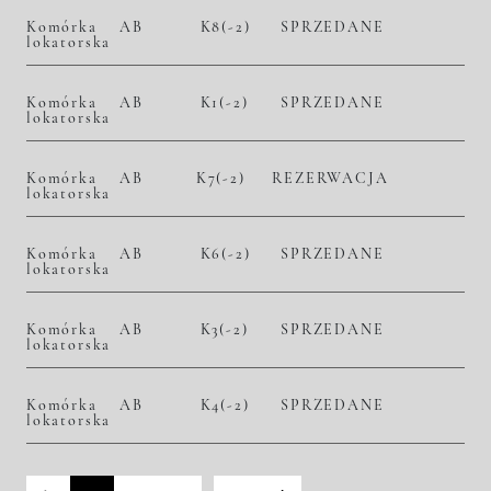
Komórka
AB
K8(-2)
SPRZEDANE
lokatorska
Komórka
AB
K1(-2)
SPRZEDANE
lokatorska
Komórka
AB
K7(-2)
REZERWACJA
lokatorska
Komórka
AB
K6(-2)
SPRZEDANE
lokatorska
Komórka
AB
K3(-2)
SPRZEDANE
lokatorska
Komórka
AB
K4(-2)
SPRZEDANE
lokatorska