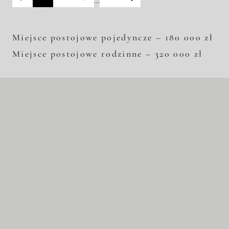
…
Miejsce postojowe pojedyncze – 180 000 zł
Miejsce postojowe rodzinne – 320 000 zł