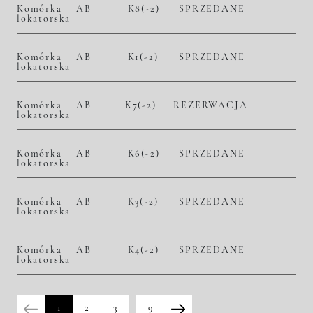
Komórka
AB
K8(-2)
SPRZEDANE
lokatorska
Komórka
AB
K1(-2)
SPRZEDANE
lokatorska
Komórka
AB
K7(-2)
REZERWACJA
lokatorska
Komórka
AB
K6(-2)
SPRZEDANE
lokatorska
Komórka
AB
K3(-2)
SPRZEDANE
lokatorska
Komórka
AB
K4(-2)
SPRZEDANE
lokatorska
1
2
3
9