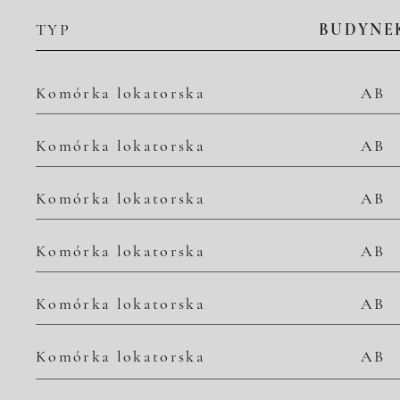
TYP
BUDYNE
Komórka lokatorska
AB
Komórka lokatorska
AB
Komórka lokatorska
AB
Komórka lokatorska
AB
Komórka lokatorska
AB
Komórka lokatorska
AB