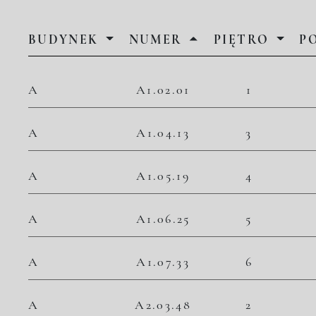
BUDYNEK
NUMER
PIĘTRO
P
A
A1.02.01
1
A
A1.04.13
3
A
A1.05.19
4
A
A1.06.25
5
A
A1.07.33
6
A
A2.03.48
2