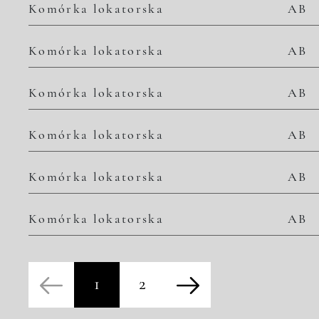
Komórka lokatorska
AB
Komórka lokatorska
AB
Komórka lokatorska
AB
Komórka lokatorska
AB
Komórka lokatorska
AB
Komórka lokatorska
AB
1
2