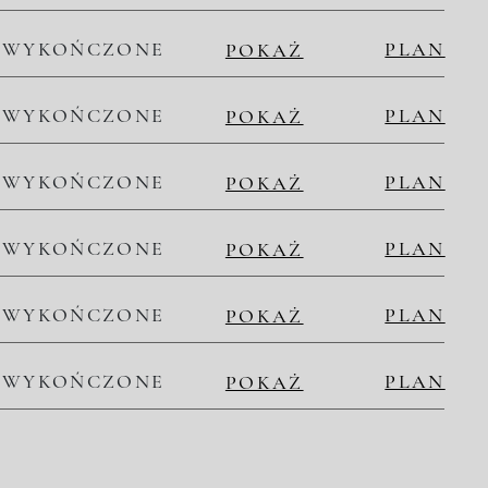
WYKOŃCZONE
PLAN
POKAŻ
WYKOŃCZONE
PLAN
POKAŻ
WYKOŃCZONE
PLAN
POKAŻ
WYKOŃCZONE
PLAN
POKAŻ
WYKOŃCZONE
PLAN
POKAŻ
WYKOŃCZONE
PLAN
POKAŻ