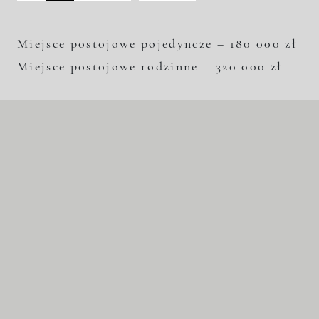
Miejsce postojowe pojedyncze – 180 000 zł
Miejsce postojowe rodzinne – 320 000 zł