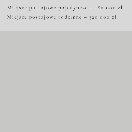
Miejsce postojowe pojedyncze – 180 000 zł
Miejsce postojowe rodzinne – 320 000 zł