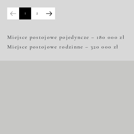
1
2
Miejsce postojowe pojedyncze – 180 000 zł
Miejsce postojowe rodzinne – 320 000 zł