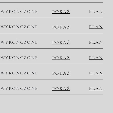
WYKOŃCZONE
PLAN
POKAŻ
WYKOŃCZONE
PLAN
POKAŻ
WYKOŃCZONE
PLAN
POKAŻ
WYKOŃCZONE
PLAN
POKAŻ
WYKOŃCZONE
PLAN
POKAŻ
WYKOŃCZONE
PLAN
POKAŻ