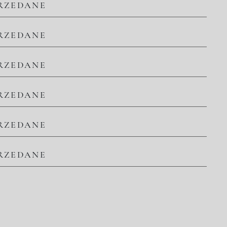
RZEDANE
RZEDANE
RZEDANE
RZEDANE
RZEDANE
RZEDANE