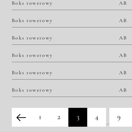
Boks rowerowy
AB
Boks rowerowy
AB
Boks rowerowy
AB
Boks rowerowy
AB
Boks rowerowy
AB
Boks rowerowy
AB
1
2
3
4
9
…