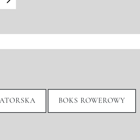
ATORSKA
BOKS ROWEROWY