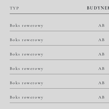
TYP
BUDYNE
Boks rowerowy
AB
Boks rowerowy
AB
Boks rowerowy
AB
Boks rowerowy
AB
Boks rowerowy
AB
Boks rowerowy
AB