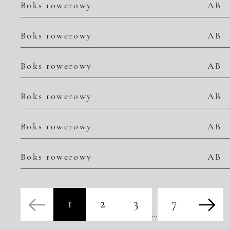
Boks rowerowy
AB
Boks rowerowy
AB
Boks rowerowy
AB
Boks rowerowy
AB
Boks rowerowy
AB
Boks rowerowy
AB
1
2
3
7
…