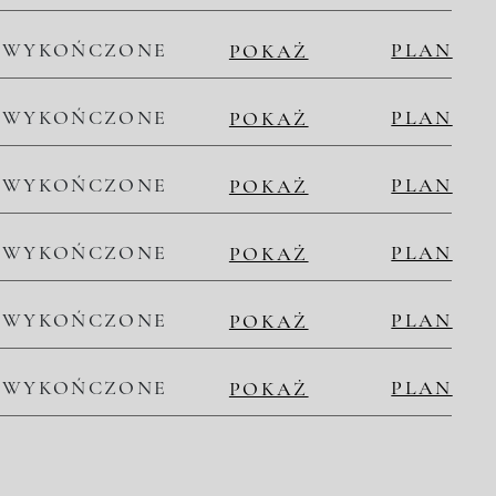
WYKOŃCZONE
PLAN
POKAŻ
WYKOŃCZONE
PLAN
POKAŻ
WYKOŃCZONE
PLAN
POKAŻ
WYKOŃCZONE
PLAN
POKAŻ
WYKOŃCZONE
PLAN
POKAŻ
WYKOŃCZONE
PLAN
POKAŻ