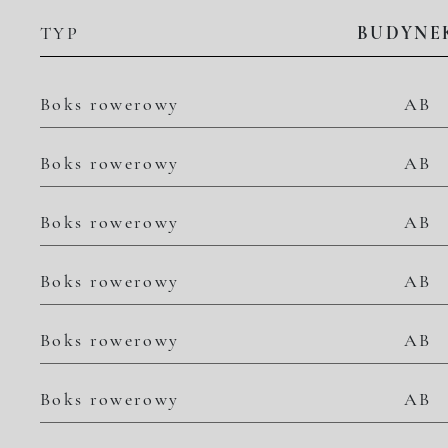
TYP
BUDYNE
Boks rowerowy
AB
Boks rowerowy
AB
Boks rowerowy
AB
Boks rowerowy
AB
Boks rowerowy
AB
Boks rowerowy
AB