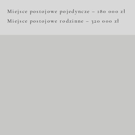
Miejsce postojowe pojedyncze – 180 000 zł
Miejsce postojowe rodzinne – 320 000 zł