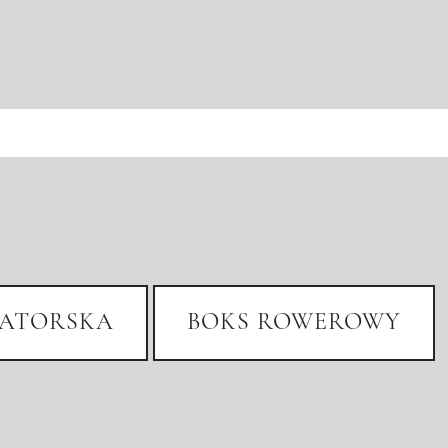
ATORSKA
BOKS ROWEROWY