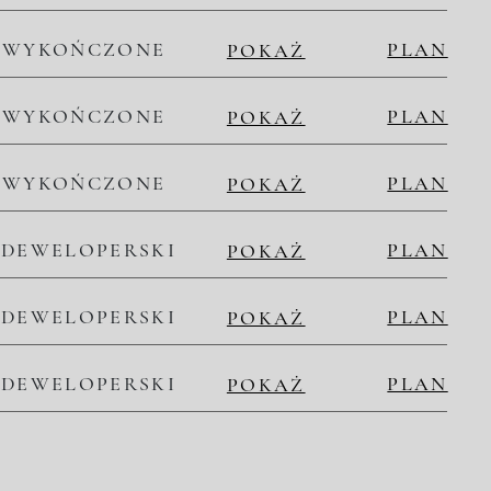
WYKOŃCZONE
PLAN
POKAŻ
WYKOŃCZONE
PLAN
POKAŻ
WYKOŃCZONE
PLAN
POKAŻ
DEWELOPERSKI
PLAN
POKAŻ
DEWELOPERSKI
PLAN
POKAŻ
DEWELOPERSKI
PLAN
POKAŻ