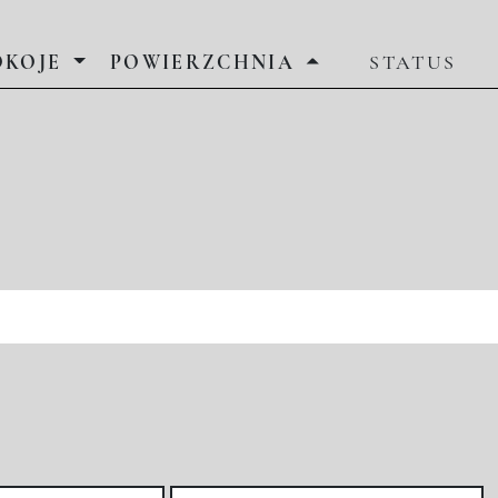
OKOJE
POWIERZCHNIA
STATUS