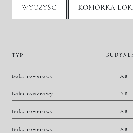
WYCZYŚĆ
KOMÓRKA LOK
TYP
BUDYNE
Boks rowerowy
AB
Boks rowerowy
AB
Boks rowerowy
AB
Boks rowerowy
AB