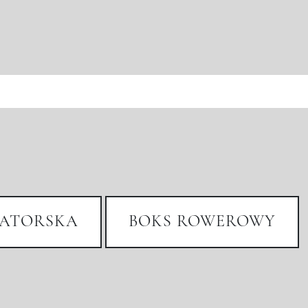
ATORSKA
BOKS ROWEROWY