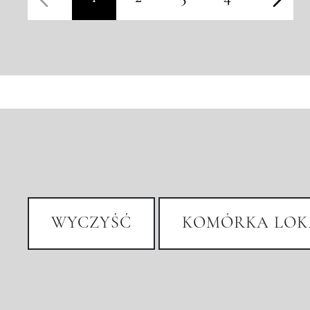
WYCZYŚĆ
KOMÓRKA LOK