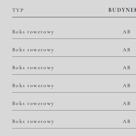
TYP
BUDYNE
Boks rowerowy
AB
Boks rowerowy
AB
Boks rowerowy
AB
Boks rowerowy
AB
Boks rowerowy
AB
Boks rowerowy
AB