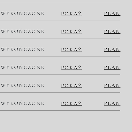
WYKOŃCZONE
PLAN
POKAŻ
WYKOŃCZONE
PLAN
POKAŻ
WYKOŃCZONE
PLAN
POKAŻ
WYKOŃCZONE
PLAN
POKAŻ
WYKOŃCZONE
PLAN
POKAŻ
WYKOŃCZONE
PLAN
POKAŻ