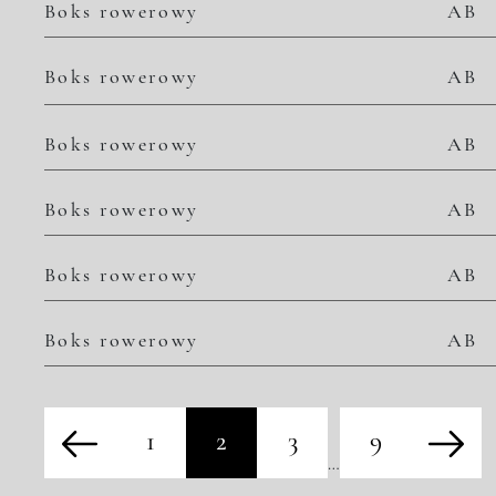
Boks rowerowy
AB
Boks rowerowy
AB
Boks rowerowy
AB
Boks rowerowy
AB
Boks rowerowy
AB
Boks rowerowy
AB
1
2
3
9
…