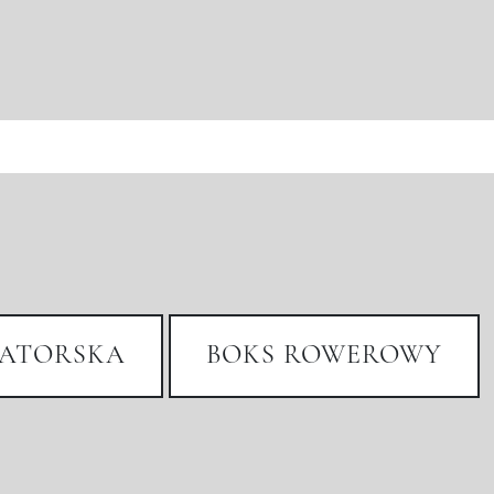
ATORSKA
BOKS ROWEROWY