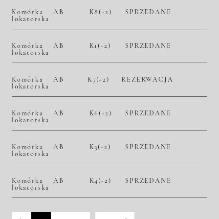
Komórka
AB
K8(-2)
SPRZEDANE
lokatorska
Komórka
AB
K1(-2)
SPRZEDANE
lokatorska
Komórka
AB
K7(-2)
REZERWACJA
lokatorska
Komórka
AB
K6(-2)
SPRZEDANE
lokatorska
Komórka
AB
K3(-2)
SPRZEDANE
lokatorska
Komórka
AB
K4(-2)
SPRZEDANE
lokatorska