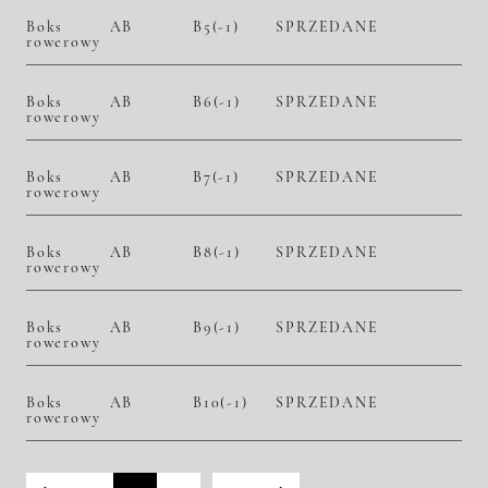
Boks
AB
B5(-1)
SPRZEDANE
rowerowy
Boks
AB
B6(-1)
SPRZEDANE
rowerowy
Boks
AB
B7(-1)
SPRZEDANE
rowerowy
Boks
AB
B8(-1)
SPRZEDANE
rowerowy
Boks
AB
B9(-1)
SPRZEDANE
rowerowy
Boks
AB
B10(-1)
SPRZEDANE
rowerowy