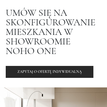
UMÓW SIĘ NA
SKONFIGUROWANIE
MIESZKANIA W
SHOWROOMIE
NOHO ONE
ZAPYTAJ O OFERTĘ INDYWIDUALNĄ