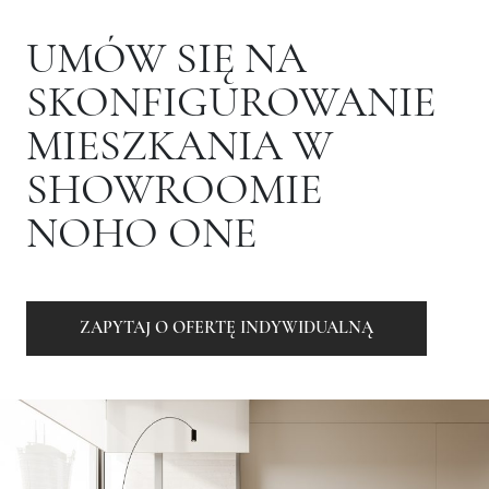
UMÓW SIĘ NA
SKONFIGUROWANIE
MIESZKANIA W
SHOWROOMIE
NOHO ONE
ZAPYTAJ O OFERTĘ INDYWIDUALNĄ