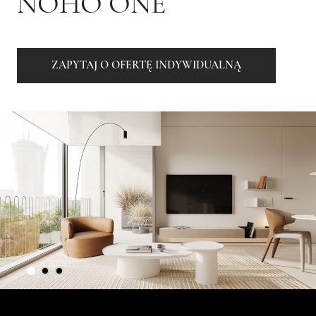
NOHO ONE
ZAPYTAJ O OFERTĘ INDYWIDUALNĄ