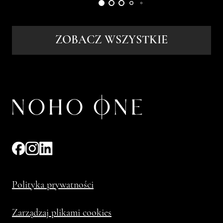
ZOBACZ WSZYSTKIE
Polityka prywatności
Zarządzaj plikami cookies