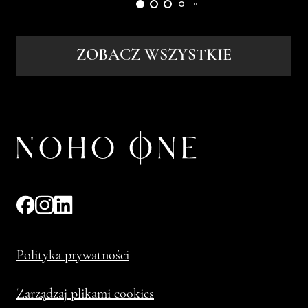
ZOBACZ WSZYSTKIE
Polityka prywatności
Zarządzaj plikami cookies