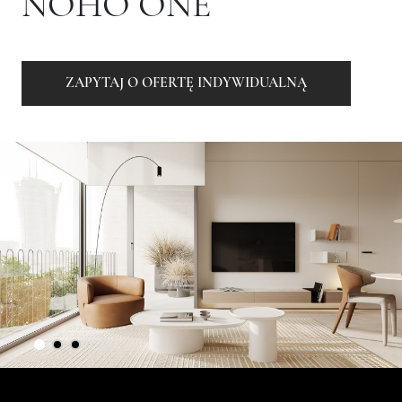
NOHO ONE
ZAPYTAJ O OFERTĘ INDYWIDUALNĄ